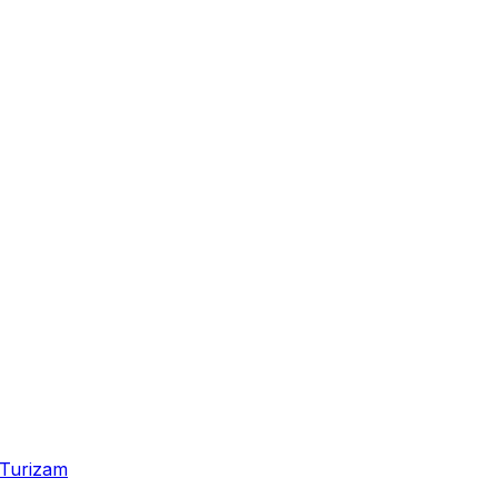
Turizam