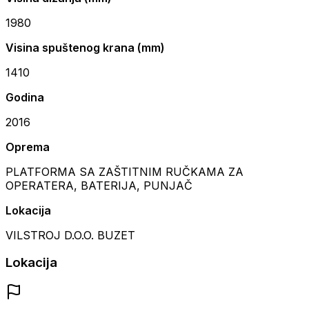
1980
Visina spuštenog krana (mm)
1410
Godina
2016
Oprema
PLATFORMA SA ZAŠTITNIM RUČKAMA ZA
OPERATERA, BATERIJA, PUNJAČ
Lokacija
VILSTROJ D.O.O. BUZET
Lokacija