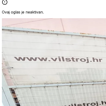
Ovaj oglas je neaktivan.