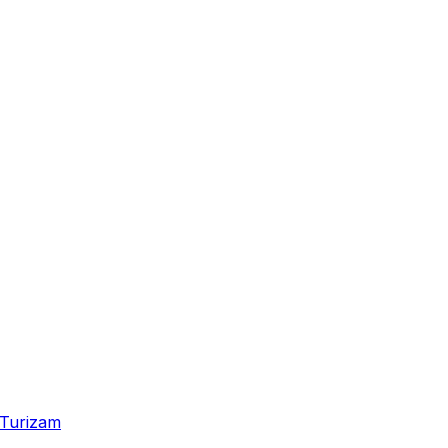
Turizam