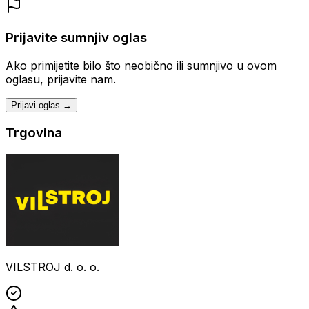
Prijavite sumnjiv oglas
Ako primijetite bilo što neobično ili sumnjivo u ovom
oglasu, prijavite nam.
Prijavi oglas →
Trgovina
VILSTROJ d. o. o.