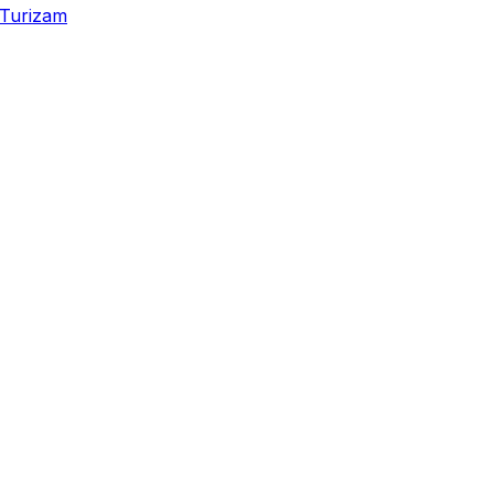
Turizam