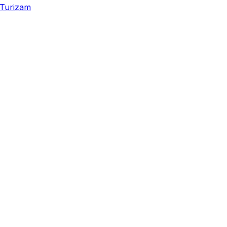
Turizam