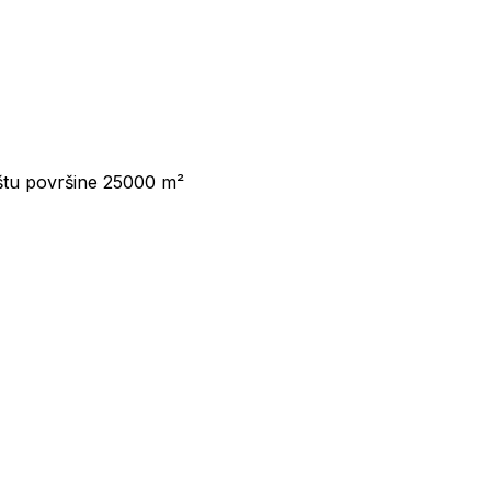
ištu površine 25000 m²