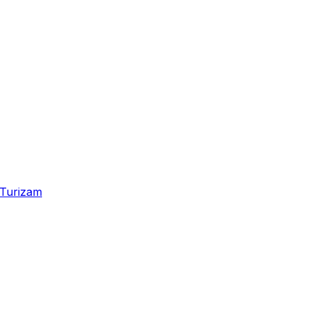
Turizam