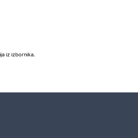
ja iz izbornika.