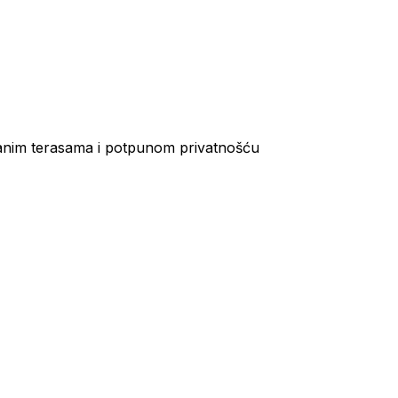
anim terasama i potpunom privatnošću