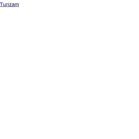
Turizam