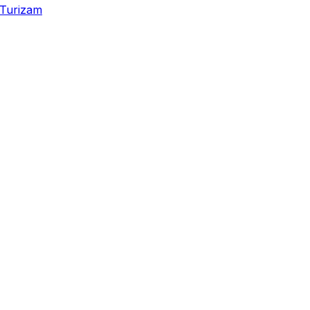
Turizam