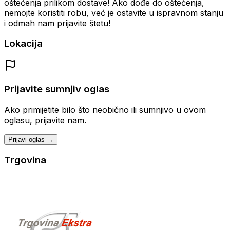
oštećenja prilikom dostave! Ako dođe do oštećenja,
nemojte koristiti robu, već je ostavite u ispravnom stanju
i odmah nam prijavite štetu!
Lokacija
Prijavite sumnjiv oglas
Ako primijetite bilo što neobično ili sumnjivo u ovom
oglasu, prijavite nam.
Prijavi oglas →
Trgovina