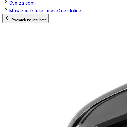
Sve za dom
Masažne fotelje i masažne stolice
Povratak na rezultate