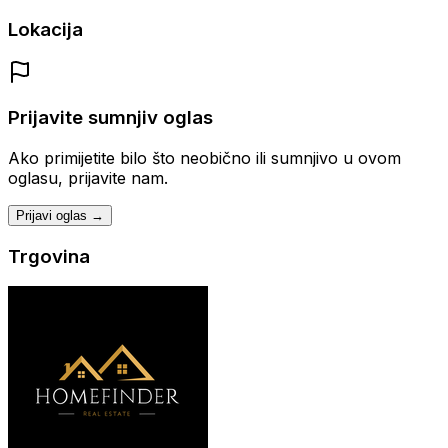
Lokacija
Prijavite sumnjiv oglas
Ako primijetite bilo što neobično ili sumnjivo u ovom
oglasu, prijavite nam.
Prijavi oglas →
Trgovina