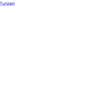
Turizam