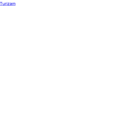
Turizam