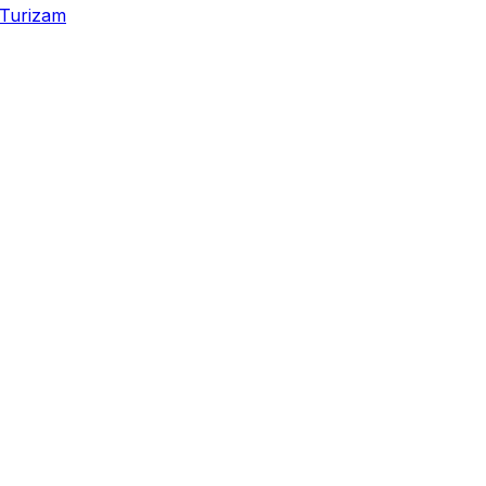
Turizam