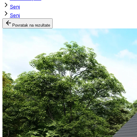
Senj
Senj
Povratak na rezultate