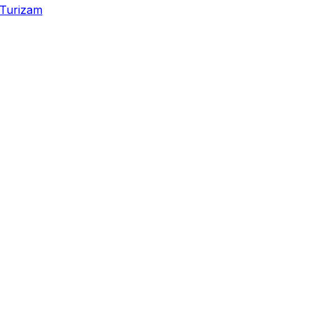
Turizam