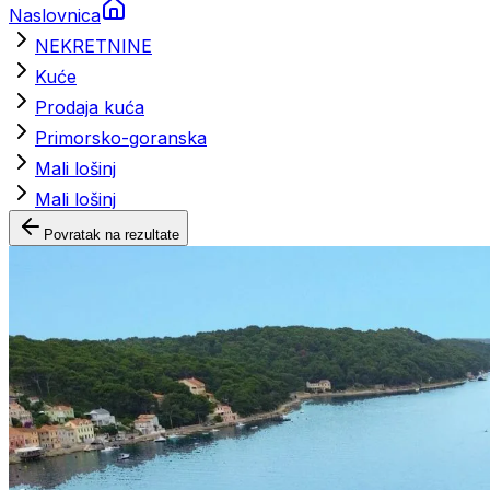
Naslovnica
NEKRETNINE
Kuće
Prodaja kuća
Primorsko-goranska
Mali lošinj
Mali lošinj
Povratak na rezultate