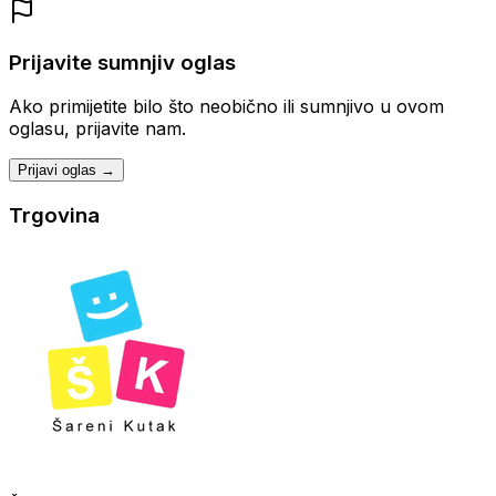
Prijavite sumnjiv oglas
Ako primijetite bilo što neobično ili sumnjivo u ovom
oglasu, prijavite nam.
Prijavi oglas →
Trgovina