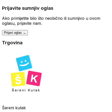
Prijavite sumnjiv oglas
Ako primijetite bilo što neobično ili sumnjivo u ovom
oglasu, prijavite nam.
Prijavi oglas →
Trgovina
Šareni kutak