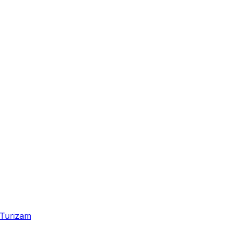
Turizam