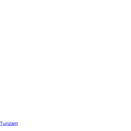
Turizam