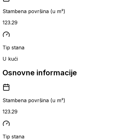
Stambena površina (u m²)
123.29
Tip stana
U kući
Osnovne informacije
Stambena površina (u m²)
123.29
Tip stana