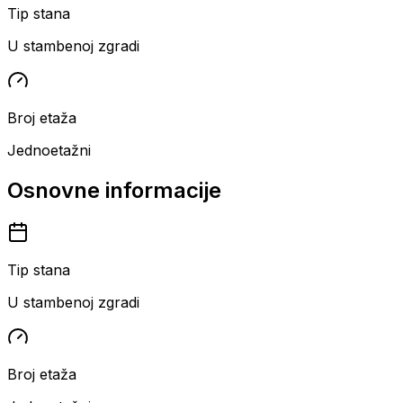
Tip stana
U stambenoj zgradi
Broj etaža
Jednoetažni
Osnovne informacije
Tip stana
U stambenoj zgradi
Broj etaža