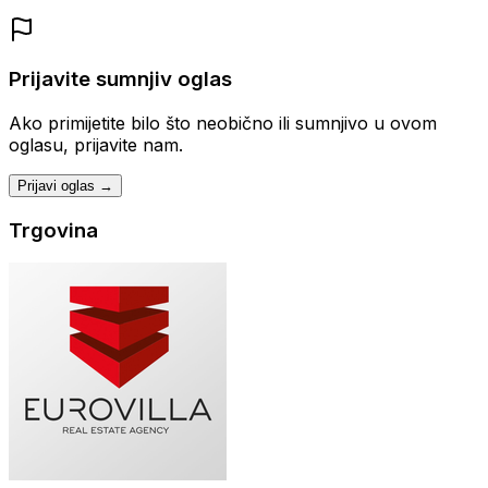
Prijavite sumnjiv oglas
Ako primijetite bilo što neobično ili sumnjivo u ovom
oglasu, prijavite nam.
Prijavi oglas →
Trgovina