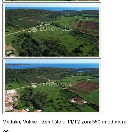
Medulin, Volme - Zemljište u T1/T2 zoni 550 m od mora