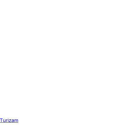
Turizam