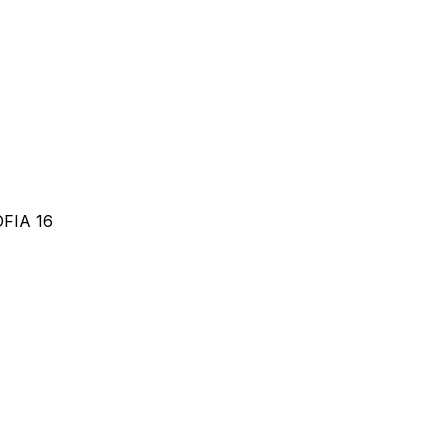
SOFIA 16