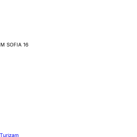
 GAM SOFIA 16
Turizam