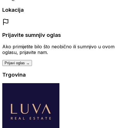
Lokacija
Prijavite sumnjiv oglas
Ako primijetite bilo što neobično ili sumnjivo u ovom
oglasu, prijavite nam.
Prijavi oglas →
Trgovina