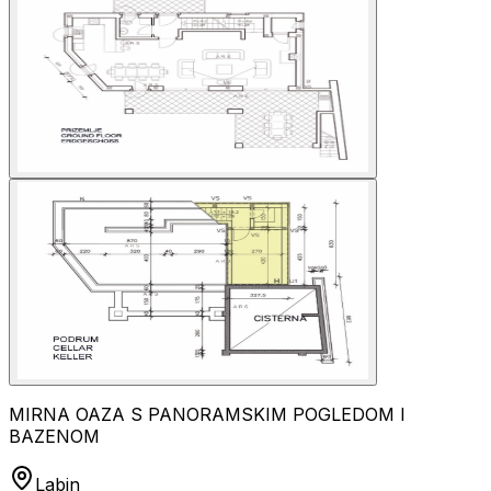
MIRNA OAZA S PANORAMSKIM POGLEDOM I
BAZENOM
Labin