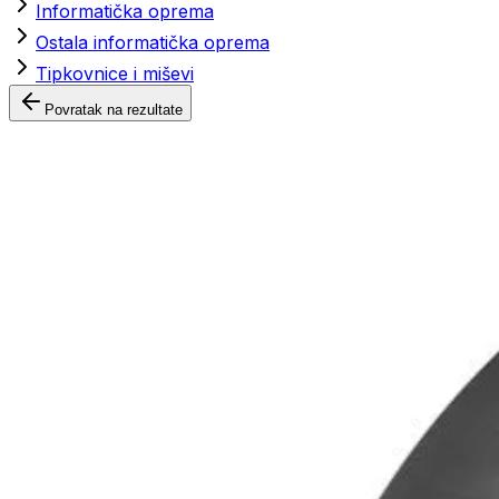
Informatička oprema
Ostala informatička oprema
Tipkovnice i miševi
Povratak na rezultate