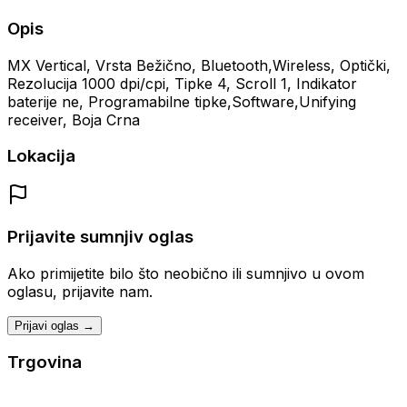
Opis
MX Vertical, Vrsta Bežično, Bluetooth,Wireless, Optički,
Rezolucija 1000 dpi/cpi, Tipke 4, Scroll 1, Indikator
baterije ne, Programabilne tipke,Software,Unifying
receiver, Boja Crna
Lokacija
Prijavite sumnjiv oglas
Ako primijetite bilo što neobično ili sumnjivo u ovom
oglasu, prijavite nam.
Prijavi oglas →
Trgovina