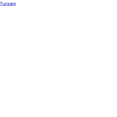
Turizam