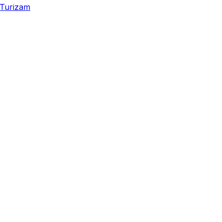
Turizam