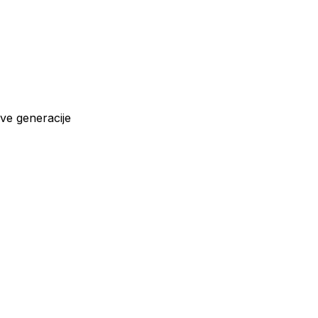
ve generacije