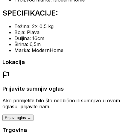
SPECIFIKACIJE:
Težina: 2x 0,5 kg
Boja: Plava
Duljina: 16cm
Širina: 6,5m
Marka: ModernHome
Lokacija
Prijavite sumnjiv oglas
Ako primijetite bilo što neobično ili sumnjivo u ovom
oglasu, prijavite nam.
Prijavi oglas →
Trgovina