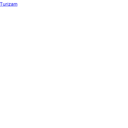
Turizam