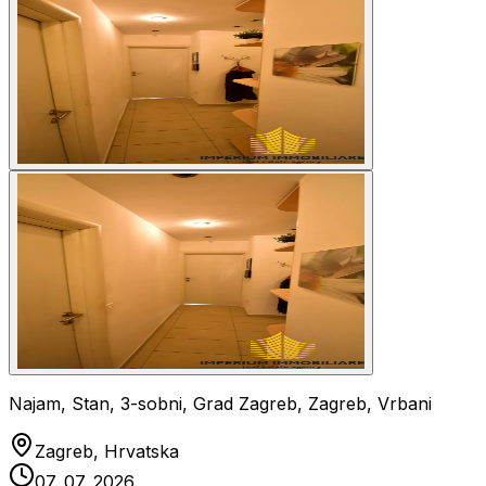
Najam, Stan, 3-sobni, Grad Zagreb, Zagreb, Vrbani
Zagreb, Hrvatska
07. 07. 2026.