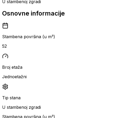
U stambenoj zgradi
Osnovne informacije
Stambena površina (u m²)
52
Broj etaža
Jednoetažni
Tip stana
U stambenoj zgradi
Stambena površina (u m²)