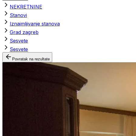
NEKRETNINE
Stanovi
Iznajmljivanje stanova
Grad zagreb
Sesvete
Sesvete
Povratak na rezultate