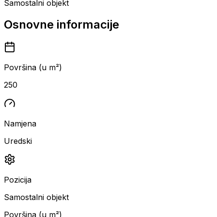
Samostalni objekt
Osnovne informacije
Površina (u m²)
250
Namjena
Uredski
Pozicija
Samostalni objekt
Površina (u m²)