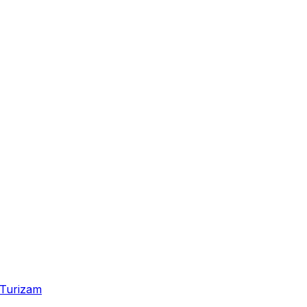
Turizam