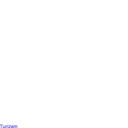
Turizam