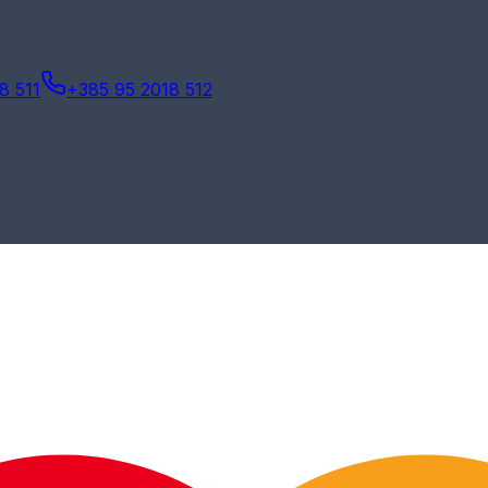
8 511
+385 95 2018 512