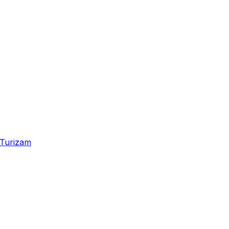
Turizam