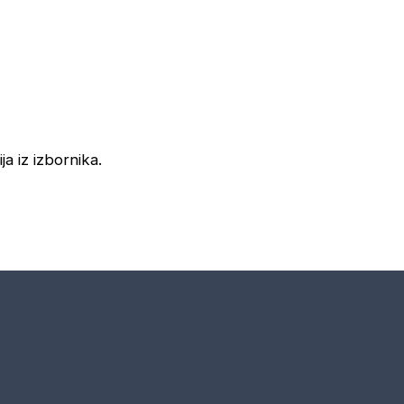
ja iz izbornika.