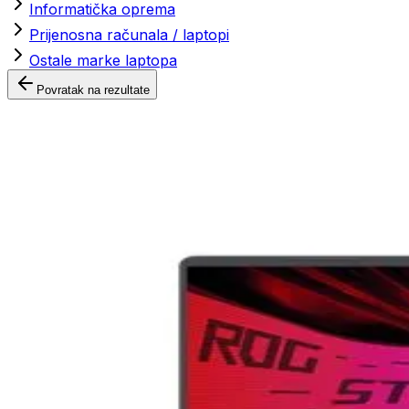
Informatička oprema
Prijenosna računala / laptopi
Ostale marke laptopa
Povratak na rezultate