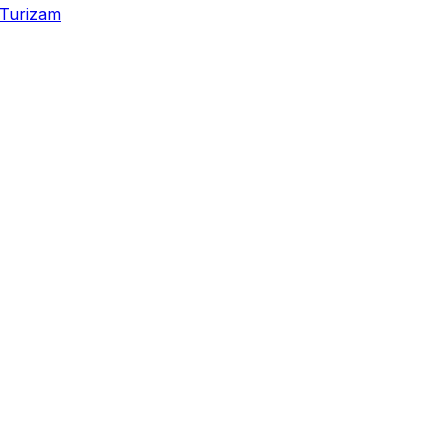
Turizam