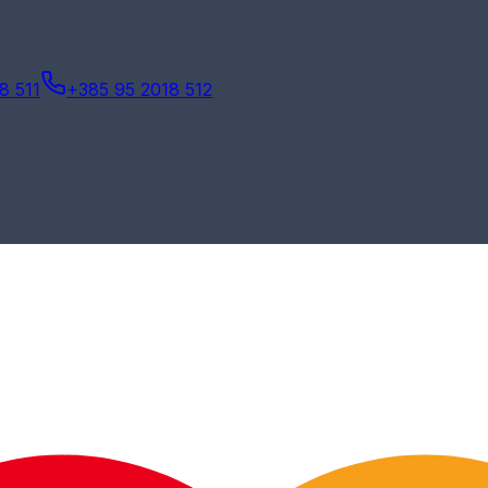
8 511
+385 95 2018 512