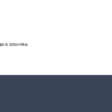
ja iz izbornika.