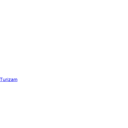
Turizam