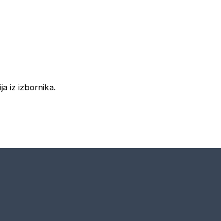
ja iz izbornika.