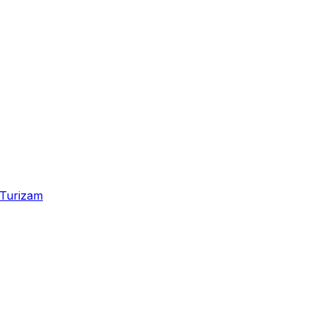
Turizam