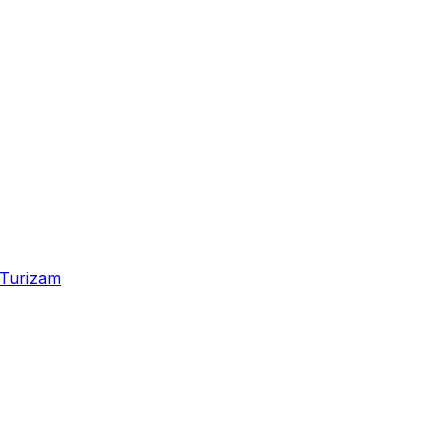
Turizam