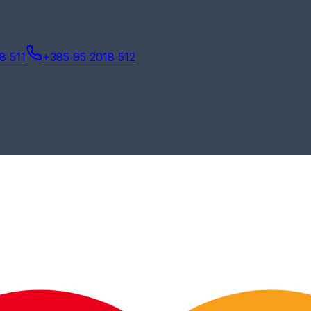
8 511
+385 95 2018 512