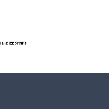
ja iz izbornika.