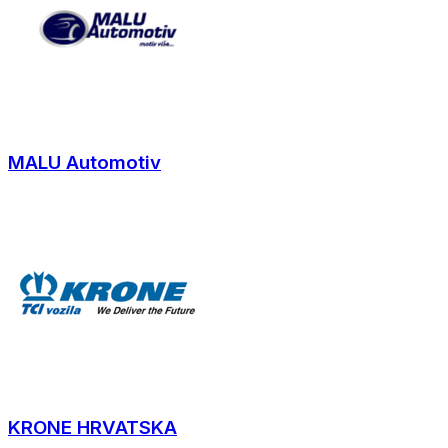
MALU Automotiv
KRONE HRVATSKA