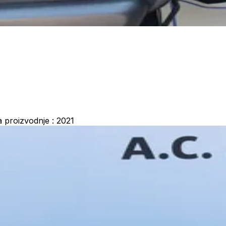
 proizvodnje : 2021