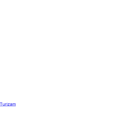
Turizam