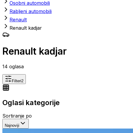
Osobni automobili
Rabljeni automobili
Renault
Renault kadjar
Renault kadjar
14
oglasa
Filteri
2
Oglasi kategorije
Sortiranje po
Najnoviji