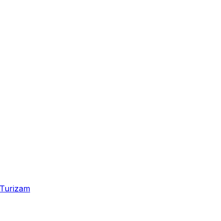
Turizam