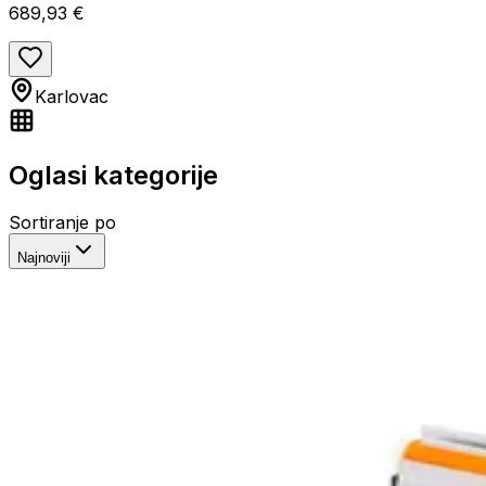
689,93 €
Karlovac
Oglasi kategorije
Sortiranje po
Najnoviji