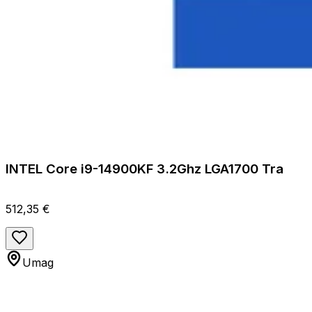
INTEL Core i9-14900KF 3.2Ghz LGA1700 Tra
512,35 €
Umag