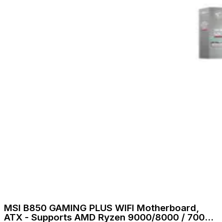
MSI B850 GAMING PLUS WIFI Motherboard,
ATX - Supports AMD Ryzen 9000/8000 / 7000