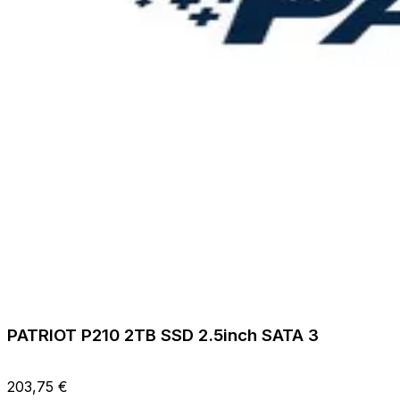
PATRIOT P210 2TB SSD 2.5inch SATA 3
203,75 €