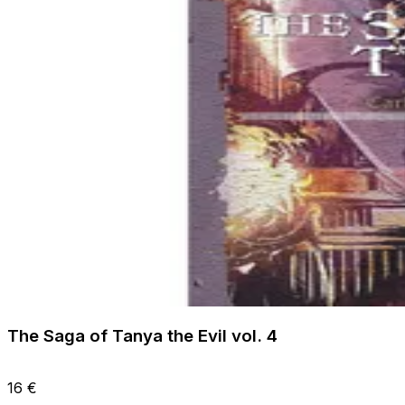
The Saga of Tanya the Evil vol. 4
16 €