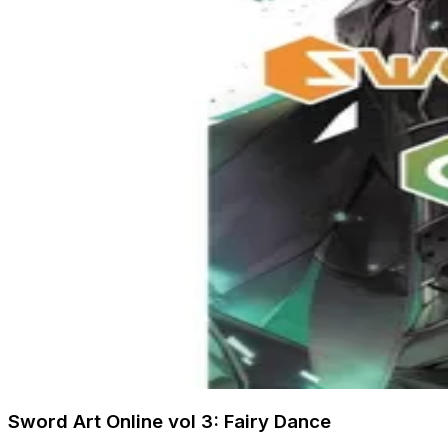
Sword Art Online vol 3: Fairy Dance