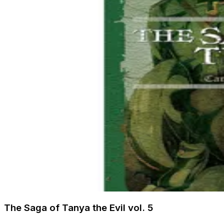
The Saga of Tanya the Evil vol. 5