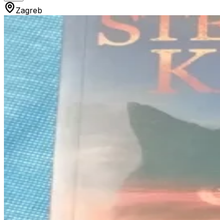
Zagreb