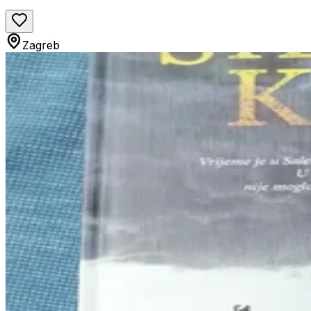
Zagreb