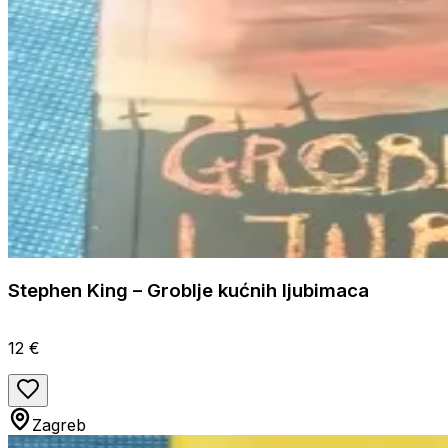
Stephen King – Groblje kućnih ljubimaca
12 €
Zagreb