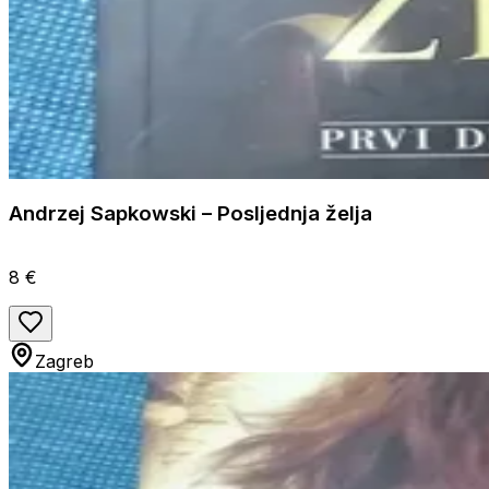
Andrzej Sapkowski – Posljednja želja
8 €
Zagreb